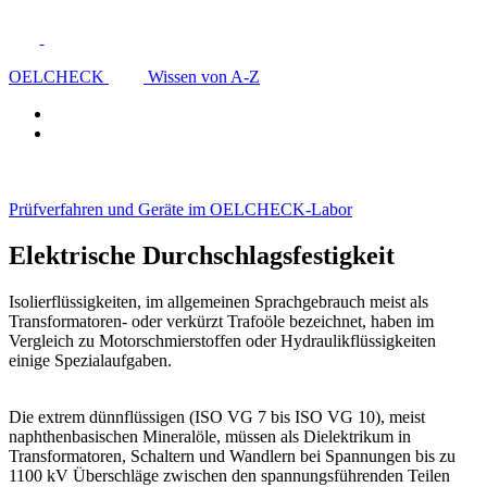
OELCHECK
Wissen von A-Z
Prüfverfahren und Geräte im OELCHECK-Labor
Elektrische Durchschlagsfestigkeit
Isolierflüssigkeiten, im allgemeinen Sprachgebrauch meist als
Transformatoren- oder verkürzt Trafoöle bezeichnet, haben im
Vergleich zu Motorschmierstoffen oder Hydraulikflüssigkeiten
einige Spezialaufgaben.
Die extrem dünnflüssigen (ISO VG 7 bis ISO VG 10), meist
naphthenbasischen Mineralöle, müssen als Dielektrikum in
Transformatoren, Schaltern und Wandlern bei Spannungen bis zu
1100 kV Überschläge zwischen den spannungsführenden Teilen