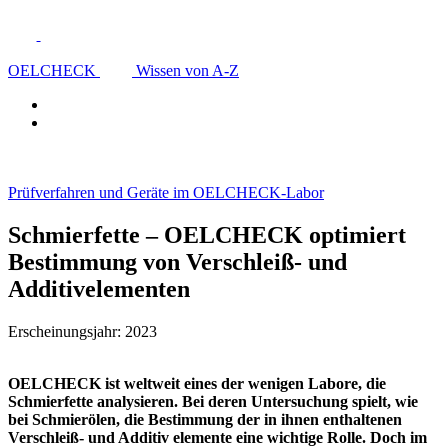
OELCHECK
Wissen von A-Z
Prüfverfahren und Geräte im OELCHECK-Labor
Schmierfette – OELCHECK optimiert
Bestimmung von Verschleiß- und
Additivelementen
Erscheinungsjahr: 2023
OELCHECK ist weltweit eines der wenigen Labore, die
Schmierfette analysieren. Bei deren Untersuchung spielt, wie
bei Schmierölen, die Bestimmung der in ihnen enthaltenen
Verschleiß- und Additiv elemente eine wichtige Rolle. Doch im