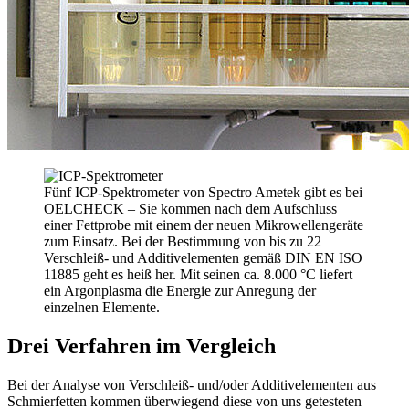
Fünf ICP-Spektrometer von Spectro Ametek gibt es bei
OELCHECK – Sie kommen nach dem Aufschluss
einer Fettprobe mit einem der neuen Mikrowellengeräte
zum Einsatz. Bei der Bestimmung von bis zu 22
Verschleiß- und Additivelementen gemäß DIN EN ISO
11885 geht es heiß her. Mit seinen ca. 8.000 °C liefert
ein Argonplasma die Energie zur Anregung der
einzelnen Elemente.
Drei Verfahren im Vergleich
Bei der Analyse von Verschleiß- und/oder Additivelementen aus
Schmierfetten kommen überwiegend diese von uns getesteten