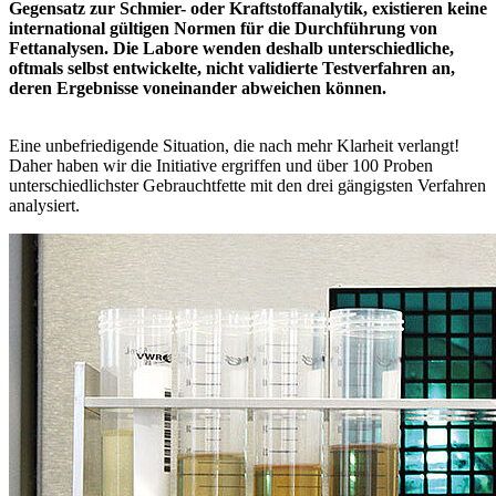
Gegensatz zur Schmier- oder Kraftstoffanalytik, existieren keine
international gültigen Normen für die Durchführung von
Fettanalysen. Die Labore wenden deshalb unterschiedliche,
oftmals selbst entwickelte, nicht validierte Testverfahren an,
deren Ergebnisse voneinander abweichen können.
Eine unbefriedigende Situation, die nach mehr Klarheit verlangt!
Daher haben wir die Initiative ergriffen und über 100 Proben
unterschiedlichster Gebrauchtfette mit den drei gängigsten Verfahren
analysiert.