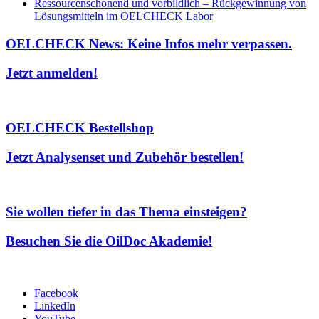
Ressourcenschonend und vorbildlich – Rückgewinnung von
Lösungsmitteln im OELCHECK Labor
OELCHECK News: Keine Infos mehr verpassen.
Jetzt anmelden!
OELCHECK Bestellshop
Jetzt Analysenset und Zubehör bestellen!
Sie wollen tiefer in das Thema einsteigen?
Besuchen Sie die OilDoc Akademie!
Facebook
LinkedIn
YouTube