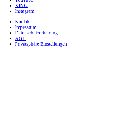
XING
Instagram
Kontakt
Impressum
Datenschutzerklärung
AGB
Privatsphäre Einstellungen