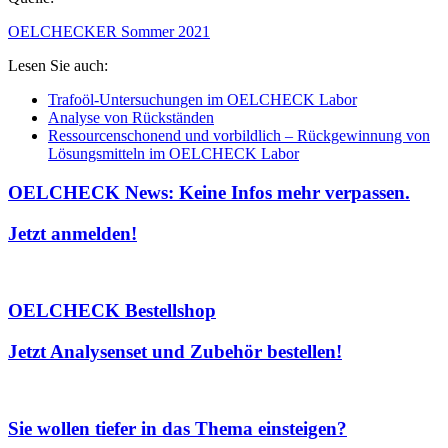
OELCHECKER Sommer 2021
Lesen Sie auch:
Trafoöl-Untersuchungen im OELCHECK Labor
Analyse von Rückständen
Ressourcenschonend und vorbildlich – Rückgewinnung von
Lösungsmitteln im OELCHECK Labor
OELCHECK News: Keine Infos mehr verpassen.
Jetzt anmelden!
OELCHECK Bestellshop
Jetzt Analysenset und Zubehör bestellen!
Sie wollen tiefer in das Thema einsteigen?