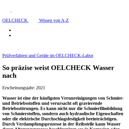
OELCHECK
Wissen von A-Z
Prüfverfahren und Geräte im OELCHECK-Labor
So präzise weist OELCHECK Wasser
nach
Erscheinungsjahr: 2021
Wasser ist eine der häufigsten Verunreinigungen von Schmier-
und Betriebsstoffen und verursacht oft gravierende
Betriebsstörungen. Es kann nicht nur die Schmierfilmbildung
von Schmierstoffen, sondern auch hydraulische Eigenschaften
oder die elektrische Durchschlagsfestigkeit beeinträchtigen.
Durch Verdampfungsprozesse in der Reibstelle kann Wasser