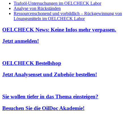
Trafoöl-Untersuchungen im OELCHECK Labor
Analyse von Rückständen
Ressourcenschonend und vorbildlich – Rückgewinnung von
Lösungsmitteln im OELCHECK Labor
OELCHECK News: Keine Infos mehr verpassen.
Jetzt anmelden!
OELCHECK Bestellshop
Jetzt Analysenset und Zubehör bestellen!
Sie wollen tiefer in das Thema einsteigen?
Besuchen Sie die OilDoc Akademie!