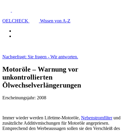
OELCHECK
Wissen von A-Z
Nachgefragt: Sie fragen - Wir antworten.
Motoröle – Warnung vor
unkontrollierten
Ölwechselverlängerungen
Erscheinungsjahr: 2008
Immer wieder werden Lifetime-Motoröle,
Nebenstromfilter
und
zusätzliche Additivmischungen für Motoröle angepriesen.
Entsprechend den Werbeaussagen sollen sie den Verschleiß des