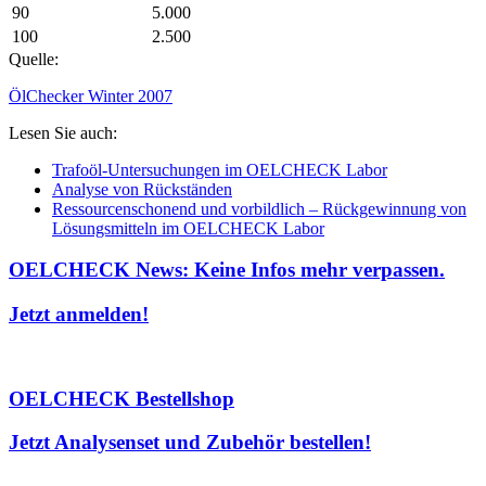
90
5.000
100
2.500
Quelle:
ÖlChecker Winter 2007
Lesen Sie auch:
Trafoöl-Untersuchungen im OELCHECK Labor
Analyse von Rückständen
Ressourcenschonend und vorbildlich – Rückgewinnung von
Lösungsmitteln im OELCHECK Labor
OELCHECK News: Keine Infos mehr verpassen.
Jetzt anmelden!
OELCHECK Bestellshop
Jetzt Analysenset und Zubehör bestellen!