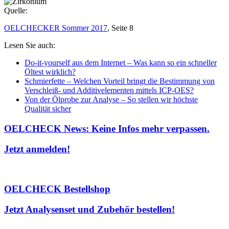
Quelle:
OELCHECKER Sommer 2017
, Seite 8
Lesen Sie auch:
Do-it-yourself aus dem Internet – Was kann so ein schneller
Öltest wirklich?
Schmierfette – Welchen Vorteil bringt die Bestimmung von
Verschleiß- und Additivelementen mittels ICP-OES?
Von der Ölprobe zur Analyse – So stellen wir höchste
Qualität sicher
OELCHECK News: Keine Infos mehr verpassen.
Jetzt anmelden!
OELCHECK Bestellshop
Jetzt Analysenset und Zubehör bestellen!