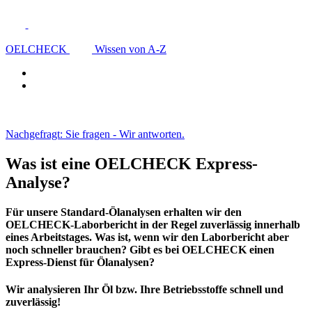
OELCHECK
Wissen von A-Z
Nachgefragt: Sie fragen - Wir antworten.
Was ist eine OELCHECK Express-
Analyse?
Für unsere Standard-Ölanalysen erhalten wir den
OELCHECK-Laborbericht in der Regel zuverlässig innerhalb
eines Arbeitstages. Was ist, wenn wir den Laborbericht aber
noch schneller brauchen? Gibt es bei OELCHECK einen
Express-Dienst für Ölanalysen?
Wir analysieren Ihr Öl bzw. Ihre Betriebsstoffe schnell und
zuverlässig!