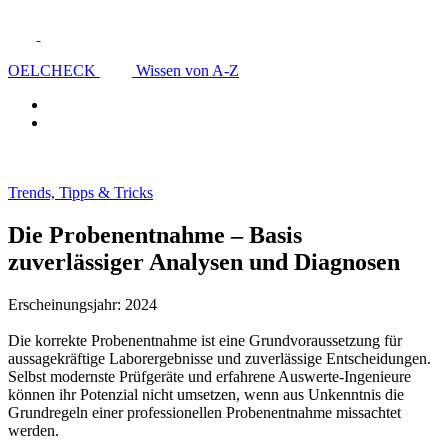
OELCHECK
Wissen von A-Z
Trends, Tipps & Tricks
Die Probenentnahme – Basis
zuverlässiger Analysen und Diagnosen
Erscheinungsjahr: 2024
Die korrekte Probenentnahme ist eine Grundvoraussetzung für
aussagekräftige Laborergebnisse und zuverlässige Entscheidungen.
Selbst modernste Prüfgeräte und erfahrene Auswerte-Ingenieure
können ihr Potenzial nicht umsetzen, wenn aus Unkenntnis die
Grundregeln einer professionellen Probenentnahme missachtet
werden.