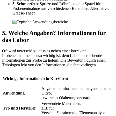
5. Schmierfette
Spritze und Röhrchen oder Spatel für
Probenentnahme aus verschiedenen Bereichen. Alternative:
Grease-Theaf
5. Welche Angaben? Informationen für
das Labor
Oft wird unterschätzt, dass es neben einer korrekten
Probenentnahme ebenso wichtig ist, dem Labor ausreichende
Informationen zur Probe zu liefern. Die Bewertung durch einen
Tribologen lebt von den Informationen, die ihm vorliegen.
Wichtige Informationen in Kurzform
Allgemeine Informationen, angenommener
Anwendung
Öltyp,
erwartetes Ölalterungsszenario
Verwendete Materialien,
Typ und Hersteller
z.B. für
Verschleißbestimmung/Elementanalyse