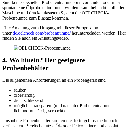
Sind keine speziellen Probenentnahmeports vorhanden oder muss
spontan eine Ölprobe entnommen werden, kann bei nicht laufender
Maschine und druckentlastetem System die OELCHECK-
Probenpumpe zum Einsatz kommen.
Eine Anleitung zum Umgang mit dieser Pumpe kann
unter
de.oelcheck.com/probenpumpe/
heruntergeladen werden. Hier
finden Sie auch ein Anleitungsvideo.
4. Wo hinein? Der geeignete
Probenbehälter
Die allgemeinen Anforderungen an ein Probengefäß sind
sauber
ölbeständig
dicht schließend
möglichst transparent (und nach der Probenentnahme
lichtundurchlässig verpackt)
Unsaubere Probenbehälter können die Testergebnisse erheblich
verfälschen. Bereits benutzte Öl- oder Fettcontainer sind absolut