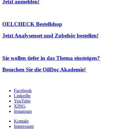
Jetzt anmelden!
OELCHECK Bestellshop
Jetzt Analysenset und Zubehör bestellen!
Sie wollen tiefer in das Thema einsteigen?
Besuchen Sie die OilDoc Akademie!
Facebook
LinkedIn
YouTube
XING
Instagram
Kontakt
Impressum