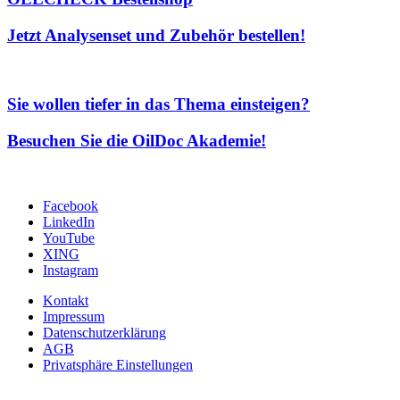
Jetzt Analysenset und Zubehör bestellen!
Sie wollen tiefer in das Thema einsteigen?
Besuchen Sie die OilDoc Akademie!
Facebook
LinkedIn
YouTube
XING
Instagram
Kontakt
Impressum
Datenschutzerklärung
AGB
Privatsphäre Einstellungen