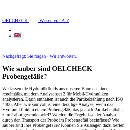
OELCHECK
Wissen von A-Z
Nachgefragt: Sie fragen - Wir antworten.
Wie sauber sind OELCHECK-
Probengefäße?
Wir lassen die Hydraulikfluids aus unseren Baumaschinen
regelmäßig mit dem Analysenset 2 für Mobil-Hydrauliken
analysieren. Darin enthalten ist auch die Partikelzählung nach ISO
4406. Aber wie sinnvoll ist eine derartige Analyse, wenn das
Hydraulikfluid in einem Probengefäß, das ja auch Partikel enthält,
zum Labor gesendet wird? Werden die Ergebnisse der Analyse
durch den Transport der Probe im Probengefäß beeinflusst? Wie
sauber sind Ihre Probengefäße? Können Sie Aussagen dazu treffen,