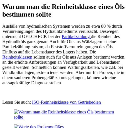
Warum man die Reinheitsklasse eines Öls
bestimmen sollte
Ausfälle von hydraulischen Systemen werden zu etwa 80 % durch
Verunreinigungen des Hydraulikmediums verursacht. Deswegen
untersucht OELCHECK bei der
Partikelzählung
die Reinheit des
Hydrauliköls ganz genau. Auch für Öle aus Wälzlagern ist eine
Partikelzählung ratsam, da Feststoffverunreinigungen des Öls
Einfluss auf die Lebensdauer des Lagers haben. Die
Reinheitsklassen
sollten auch für Öle aus Anlagen bestimmt werden,
an die erhöhte Anforderungen an Verfügbarkeit und Lebensdauer
gestellt werden. Schließlich können Wartungsarbeiten, wie z.B. bei
Windkraftanlagen, extrem teuer werden. Aber nur für Proben, die in
einem sauberen Probengefäß zu uns gelangen, können wir eine
aussagekräftige Diagnose stellen.
Lesen Sie auch:
ISO-Reinheitsklasse von Getriebeölen