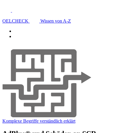
OELCHECK
Wissen von A-Z
Komplexe Begriffe verständlich erklärt