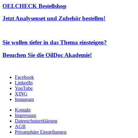
OELCHECK Bestellshop
Jetzt Analysenset und Zubehör bestellen!
Sie wollen tiefer in das Thema einsteigen?
Besuchen Sie die OilDoc Akademie!
Facebook
LinkedIn
YouTube
XING
Instagram
Kontakt
Impressum
Datenschutzerklärung
AGB
Privatsphäre Einstellungen