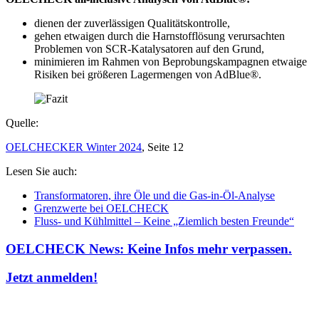
dienen der zuverlässigen Qualitätskontrolle,
gehen etwaigen durch die Harnstofflösung verursachten
Problemen von SCR-Katalysatoren auf den Grund,
minimieren im Rahmen von Beprobungskampagnen etwaige
Risiken bei größeren Lagermengen von AdBlue®.
Quelle:
OELCHECKER Winter 2024
, Seite 12
Lesen Sie auch:
Transformatoren, ihre Öle und die Gas-in-Öl-Analyse
Grenzwerte bei OELCHECK
Fluss- und Kühlmittel – Keine „Ziemlich besten Freunde“
OELCHECK News: Keine Infos mehr verpassen.
Jetzt anmelden!