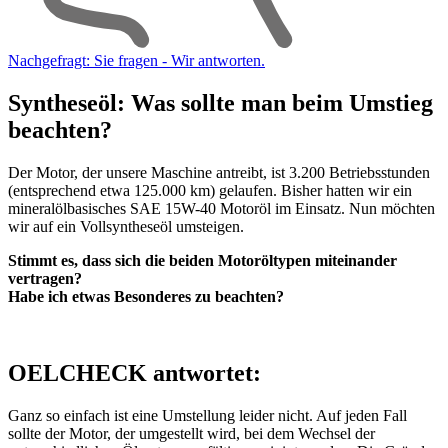
Nachgefragt: Sie fragen - Wir antworten.
Syntheseöl: Was sollte man beim Umstieg
beachten?
Der Motor, der unsere Maschine antreibt, ist 3.200 Betriebsstunden
(entsprechend etwa 125.000 km) gelaufen. Bisher hatten wir ein
mineralölbasisches SAE 15W-40 Motoröl im Einsatz. Nun möchten
wir auf ein Vollsyntheseöl umsteigen.
Stimmt es, dass sich die beiden Motoröltypen miteinander
vertragen?
Habe ich etwas Besonderes zu beachten?
OELCHECK antwortet:
Ganz so einfach ist eine Umstellung leider nicht. Auf jeden Fall
sollte der Motor, der umgestellt wird, bei dem Wechsel der