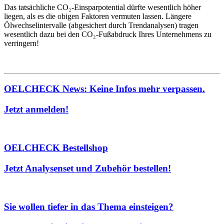
Das tatsächliche CO₂-Einsparpotential dürfte wesentlich höher
liegen, als es die obigen Faktoren vermuten lassen. Längere
Ölwechselintervalle (abgesichert durch Trendanalysen) tragen
wesentlich dazu bei den CO₂-Fußabdruck Ihres Unternehmens zu
verringern!
OELCHECK News: Keine Infos mehr verpassen.
Jetzt anmelden!
OELCHECK Bestellshop
Jetzt Analysenset und Zubehör bestellen!
Sie wollen tiefer in das Thema einsteigen?