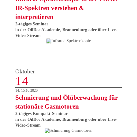
IR-Spektren verstehen &
interpretieren
2-tägiges Seminar
in der OilDoc Akademie, Brannenburg oder über Live-
Video-Stream
Oktober
14
14.-15.10.2026
Schmierung und Ölüberwachung für
stationäre Gasmotoren
2-tägiges Kompakt-Seminar
in der OilDoc Akademie, Brannenburg oder über Live-
Video-Stream