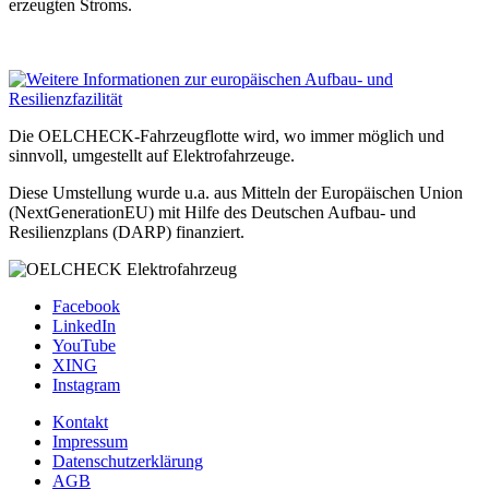
erzeugten Stroms.
Die OELCHECK-Fahrzeugflotte wird, wo immer möglich und
sinnvoll, umgestellt auf Elektrofahrzeuge.
Diese Umstellung wurde u.a. aus Mitteln der Europäischen Union
(NextGenerationEU) mit Hilfe des Deutschen Aufbau- und
Resilienzplans (DARP) finanziert.
Facebook
LinkedIn
YouTube
XING
Instagram
Kontakt
Impressum
Datenschutzerklärung
AGB