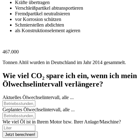
Kräfte übertragen
Verschleißpartikel abtransportieren
Fremdpartikel neutralisieren
vor Korrosion schützen
Schmierstellen abdichten
als Konstruktionselement agieren
467.000
Tonnen Altöl wurden in Deutschland im Jahr 2014 gesammelt.
Wie viel CO₂ spare ich ein, wenn ich mein
Ölwechselintervall verlängere?
Aktuelles Ölwechselintervall, alle ...
Geplantes Ölwechselintervall, alle ...
Wie viel Öl ist in Ihrem Motor bzw. Ihrer Anlage/Maschine?