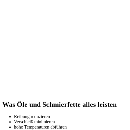
Was Öle und Schmierfette alles leisten
Reibung reduzieren
Verschleiß minimieren
hohe Temperaturen abführen