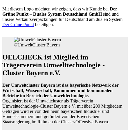
Mit diesem Logo möchten wir zeigen, dass wir Kunde bei
Der
Grüne Punkt – Duales System Deutschland GmbH
sind und
unsere Verkaufsverpackungen für Deutschland am dualen System
Der Grüne Punkt
beteiligen.
©UmweltCluster Bayern
OELCHECK ist Mitglied im
Trägerverein Umwelttechnologie -
Cluster Bayern e.V.
Der Umweltcluster Bayern ist das bayerische Netzwerk der
Wirtschaft, Wissenschaft, Kommunen und kommunalen
Betriebe im Bereich der Umwelttechnologie.
Organisiert ist der Umweltcluster als Trägerverein
Umwelttechnologie-Cluster Bayern e.V. mit über 200 Mitgliedern.
Getragen wird er von den neun bayerischen Industrie- und
Handelskammern und gefördert von der Bayerischen
Staatsregierung im Rahmen der Cluster-Offensive Bayern.