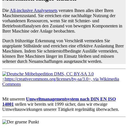
Die
All-inclusive Analysensets
verraten Ihnen alles über Ihren
Maschinenzustand. Sie erreichen eine nachhaltige Nutzung der
vorhandenen Ressourcen, wenn Sie mit Schmier- und
Betriebsstoffanalysen den Zustand von bewegten Komponenten in
Ihrer Maschine oder Anlage beobachten.
Durch frühzeitige Erkennung von Verschleiß vermeiden Sie
ungeplante Stillstände und erreichen eine effektive Auslastung Ihrer
Maschinen. Indem Sie schmierstoffbedingte Ausfälle vermeiden,
können Ihre Maschinen länger im Einsatz bleiben und müssen
seltener durch Neuanschaffungen ausgetauscht werden.
Mit unserem
Umweltmanagementsystem nach DIN EN ISO
14001
stellen wir bereits seit 1999 sicher, dass wir etwaige
Umweltauswirkungen unserer Tätigkeit regelmäßig überwachen.