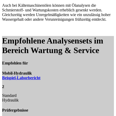
Auch bei Kältemaschinenölen können mit Ölanalysen die
Schmierstoff- und Wartungskosten erheblich gesenkt werden.
Gleichzeitig werden Unregelmäßigkeiten wie ein unzulässig hoher
Wassergehalt oder andere Verunreinigungen frühzeitig entdeckt.
Empfohlene Analysensets im
Bereich Wartung & Service
Empfohlen für
Mobil-Hydraulik
Beispiel-Laborbericht
2
Standard
Hydraulik
Prüfergebnisse