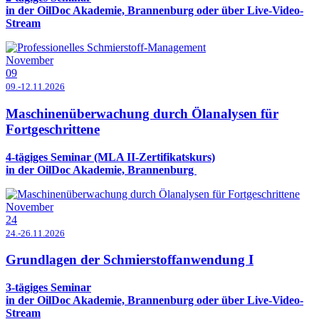
in der OilDoc Akademie, Brannenburg oder über Live-Video-
Stream
November
09
09.-12.11.2026
Maschinenüberwachung durch Ölanalysen für
Fortgeschrittene
4-tägiges Seminar (MLA II-Zertifikatskurs)
in der OilDoc Akademie, Brannenburg
November
24
24.-26.11.2026
Grundlagen der Schmierstoffanwendung I
3-tägiges Seminar
in der OilDoc Akademie, Brannenburg oder über Live-Video-
Stream