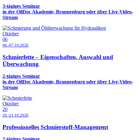
3-tägiges Seminar
in der OilDoc Akademie, Brannenburg oder über Live-Video-
Stream
Oktober
06
06.-07.10.2026
Schmierfette – Eigenschaften, Auswahl und
Überwachung
2-tägiges Seminar
in der OilDoc Akademie, Brannenburg oder über Live-Video-
Stream
Oktober
20
20.-21.10.2026
Professionelles Schmierstoff-Management
2-tägiges Seminar