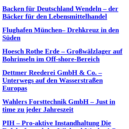
Backen für Deutschland Wendeln – der
Bäcker für den Lebensmittelhandel
Flughafen München– Drehkreuz in den
Süden
Hoesch Rothe Erde – Großwälzlager auf
Bohrinseln im Off-shore-Bereich
Dettmer Reederei GmbH & Co. –
Unterwegs auf den Wasserstraßen
Europas
Wahlers Forsttechnik GmbH – Just in
time zu jeder Jahreszeit
PIH – Pro-aktive Instandhaltung Die