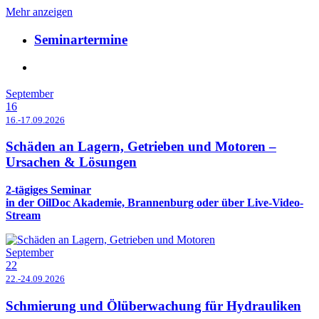
Mehr anzeigen
Seminartermine
September
16
16.-17.09.2026
Schäden an Lagern, Getrieben und Motoren –
Ursachen & Lösungen
2-tägiges Seminar
in der OilDoc Akademie, Brannenburg oder über Live-Video-
Stream
September
22
22.-24.09.2026
Schmierung und Ölüberwachung für Hydrauliken