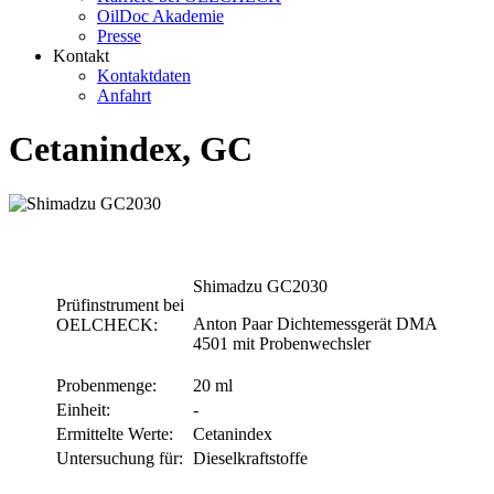
OilDoc Akademie
Presse
Kontakt
Kontaktdaten
Anfahrt
Cetanindex, GC
Shimadzu GC2030
Prüfinstrument bei
Anton Paar Dichtemessgerät DMA
OELCHECK:
4501 mit Probenwechsler
Probenmenge:
20 ml
Einheit:
-
Ermittelte Werte:
Cetanindex
Untersuchung für:
Dieselkraftstoffe