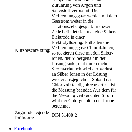
Zuführung von Argon und
Sauerstoff verbrannt. Die
Verbrennungsgase werden mit dem
Gasstrom weiter in die
Titrationszelle gespült. In dieser
Zelle befindet sich u.a. eine Silber-
Elektrode in einer
Elektrolytlösung. Enthalten die
Verbrennungsgase Chlorid-Ionen,
Kurzbeschreibung:
so reagieren diese mit den Silber-
Ionen, der Silbergehalt in der
Lösung sinkt, und durch mehr
Stromverbrauch wird der Verlust
an Silber-Ionen in der Lösung
wieder ausgeglichen. Sobald das
Chlor vollständig abreagiert ist, ist
die Messung beendet. Aus dem für
die Messung verbrauchten Strom
wird der Chlorgehalt in der Probe
berechnet.
Zugrundeliegende
DIN 51408-2
Prüfnorm:
Facebook