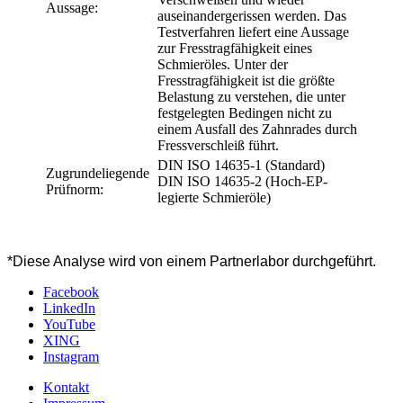
Aussage:
auseinandergerissen werden. Das
Testverfahren liefert eine Aussage
zur Fresstragfähigkeit eines
Schmieröles. Unter der
Fresstragfähigkeit ist die größte
Belastung zu verstehen, die unter
festgelegten Bedingen nicht zu
einem Ausfall des Zahnrades durch
Fressverschleiß führt.
DIN ISO 14635-1 (Standard)
Zugrundeliegende
DIN ISO 14635-2 (Hoch-EP-
Prüfnorm:
legierte Schmieröle)
*Diese Analyse wird von einem Partnerlabor durchgeführt.
Facebook
LinkedIn
YouTube
XING
Instagram
Kontakt