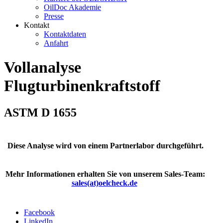
OilDoc Akademie
Presse
Kontakt
Kontaktdaten
Anfahrt
Vollanalyse
Flugturbinenkraftstoff
ASTM D 1655
Diese Analyse wird von einem Partnerlabor durchgeführt.
Mehr Informationen erhalten Sie von unserem Sales-Team:
sales(at)oelcheck.de
Facebook
LinkedIn