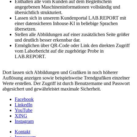
Enthalten alle vom Kunden auf dem Begleitschein
angegebenen Maschineninformationen vollständig und
übersichtlich strukturiert.
Lassen sich in unserem Kundenportal LAB.REPORT mit
einer datensicheren Inhouse-KI in beliebige Sprachen
übersetzen.
Stellen alle Abbildungen auf einer zusätzlichen Seite größer
und deutlich besser erkennbar dar.
Ermöglichen über QR-Code oder Link den direkten Zugriff
vom Laborbericht auf die zugehörige Probe in
LAB.REPORT.
Dort lassen sich Abbildungen und Grafiken in noch höherer
Auflösung anzeigen sowie beispielsweise Trendgrafiken einzelner
Werte erstellen. Der Zugriff ist durch Benutzername und Passwort
abgesichert und gewährleistet maximale Sicherheit.
Facebook
LinkedIn
YouTube
XING
Instagram
Kontakt