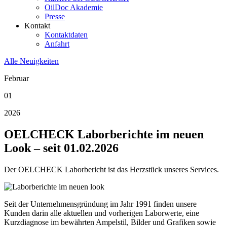
OilDoc Akademie
Presse
Kontakt
Kontaktdaten
Anfahrt
Alle Neuigkeiten
Februar
01
2026
OELCHECK Laborberichte im neuen
Look – seit 01.02.2026
Der OELCHECK Laborbericht ist das Herzstück unseres Services.
Seit der Unternehmensgründung im Jahr 1991 finden unsere
Kunden darin alle aktuellen und vorherigen Laborwerte, eine
Kurzdiagnose im bewährten Ampelstil, Bilder und Grafiken sowie