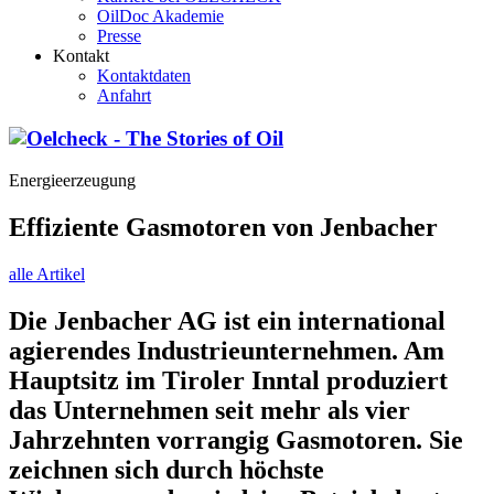
OilDoc Akademie
Presse
Kontakt
Kontaktdaten
Anfahrt
Energieerzeugung
Effiziente Gasmotoren von Jenbacher
alle Artikel
Die Jenbacher AG ist ein international
agierendes Industrieunternehmen. Am
Hauptsitz im Tiroler Inntal produziert
das Unternehmen seit mehr als vier
Jahrzehnten vorrangig Gasmotoren. Sie
zeichnen sich durch höchste