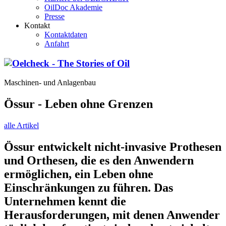
OilDoc Akademie
Presse
Kontakt
Kontaktdaten
Anfahrt
Maschinen- und Anlagenbau
Össur - Leben ohne Grenzen
alle Artikel
Össur entwickelt nicht-invasive Prothesen
und Orthesen, die es den Anwendern
ermöglichen, ein Leben ohne
Einschränkungen zu führen. Das
Unternehmen kennt die
Herausforderungen, mit denen Anwender