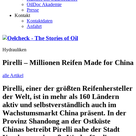
OilDoc Akademie
Presse
Kontakt
Kontaktdaten
Anfahrt
Hydrauliken
Pirelli – Millionen Reifen Made for China
alle Artikel
Pirelli, einer der größten Reifenhersteller
der Welt, ist in mehr als 160 Ländern
aktiv und selbstverständlich auch im
Wachstumsmarkt China präsent. In der
Provinz Shandong an der Ostküste
Chinas betreibt Pirelli nahe der Stadt