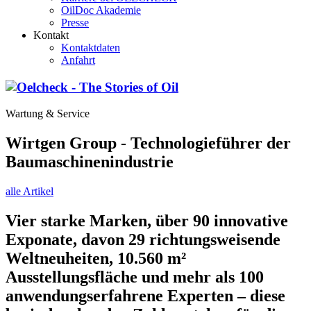
OilDoc Akademie
Presse
Kontakt
Kontaktdaten
Anfahrt
Wartung & Service
Wirtgen Group - Technologieführer der
Baumaschinenindustrie
alle Artikel
Vier starke Marken, über 90 innovative
Exponate, davon 29 richtungsweisende
Weltneuheiten, 10.560 m²
Ausstellungsfläche und mehr als 100
anwendungserfahrene Experten – diese