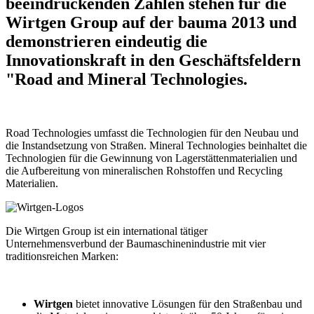
beeindruckenden Zahlen stehen für die
Wirtgen Group auf der bauma 2013 und
demonstrieren eindeutig die
Innovationskraft in den Geschäftsfeldern
"Road and Mineral Technologies.
Road Technologies umfasst die Technologien für den Neubau und
die Instandsetzung von Straßen. Mineral Technologies beinhaltet die
Technologien für die Gewinnung von Lagerstättenmaterialien und
die Aufbereitung von mineralischen Rohstoffen und Recycling
Materialien.
Die Wirtgen Group ist ein international tätiger
Unternehmensverbund der Baumaschinenindustrie mit vier
traditionsreichen Marken:
Wirtgen
bietet innovative Lösungen für den Straßenbau und