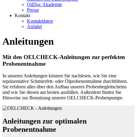
OilDoc Akademie
Presse
Kontakt
Kontaktdaten
Anfahrt
Anleitungen
Mit den OELCHECK-Anleitungen zur perfekten
Probenentnahme
In unseren Anleitungen können Sie nachlesen, wie Sie eine
repräsentative Schmierfett- oder Ölprobenentnahme durchführen.
Sie erfahren alles über den Aufbau unseres Probenbegleitscheins
und wie Sie diesen am besten ausfüllen. Außerdem finden Sie
Hinweise zur Benutzung unserer OELCHECK-Probenpumpe.
Anleitungen zur optimalen
Probenentnahme