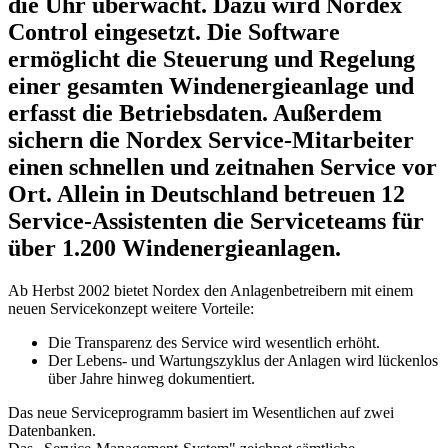
die Uhr überwacht. Dazu wird Nordex
Control eingesetzt. Die Software
ermöglicht die Steuerung und Regelung
einer gesamten Windenergieanlage und
erfasst die Betriebsdaten. Außerdem
sichern die Nordex Service-Mitarbeiter
einen schnellen und zeitnahen Service vor
Ort. Allein in Deutschland betreuen 12
Service-Assistenten die Serviceteams für
über 1.200 Windenergieanlagen.
Ab Herbst 2002 bietet Nordex den Anlagenbetreibern mit einem
neuen Servicekonzept weitere Vorteile:
Die Transparenz des Service wird wesentlich erhöht.
Der Lebens- und Wartungszyklus der Anlagen wird lückenlos
über Jahre hinweg dokumentiert.
Das neue Serviceprogramm basiert im Wesentlichen auf zwei
Datenbanken.