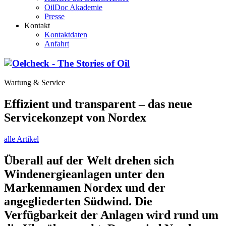
OilDoc Akademie
Presse
Kontakt
Kontaktdaten
Anfahrt
Wartung & Service
Effizient und transparent – das neue
Servicekonzept von Nordex
alle Artikel
Überall auf der Welt drehen sich
Windenergieanlagen unter den
Markennamen Nordex und der
angegliederten Südwind. Die
Verfügbarkeit der Anlagen wird rund um